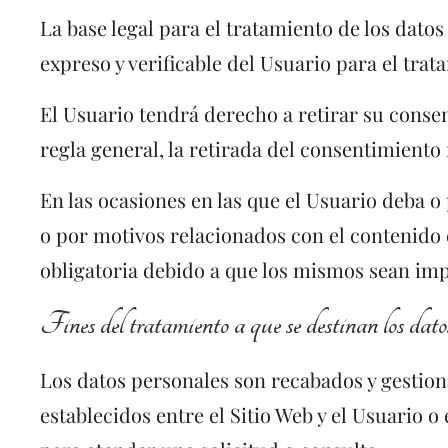
La base legal para el tratamiento de los dato
expreso y verificable del Usuario para el trat
El Usuario tendrá derecho a retirar su conse
regla general, la retirada del consentimiento
En las ocasiones en las que el Usuario deba o 
o por motivos relacionados con el contenido 
obligatoria debido a que los mismos sean impr
Fines del tratamiento a que se destinan los dato
Los datos personales son recabados y gestiona
establecidos entre el Sitio Web y el Usuario o