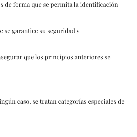
s de forma que se permita la identificación
e se garantice su seguridad y
segurar que los principios anteriores se
ingún caso, se tratan categorías especiales de