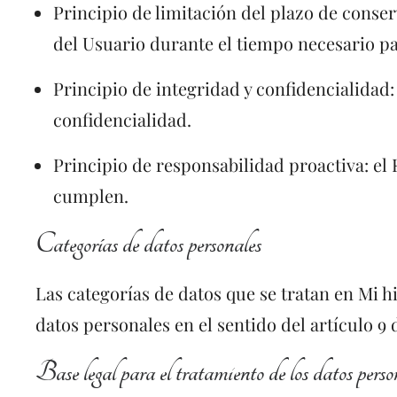
Principio de limitación del plazo de conse
del Usuario durante el tiempo necesario par
Principio de integridad y confidencialidad
confidencialidad.
Principio de responsabilidad proactiva: el
cumplen.
Categorías de datos personales
Las categorías de datos que se tratan en Mi h
datos personales en el sentido del artículo 9
Base legal para el tratamiento de los datos perso