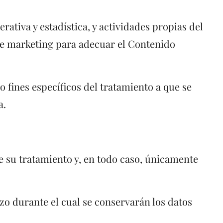
ativa y estadística, y actividades propias del
 de marketing para adecuar el Contenido
.
 fines específicos del tratamiento a que se
a.
e su tratamiento y, en todo caso, únicamente
zo durante el cual se conservarán los datos