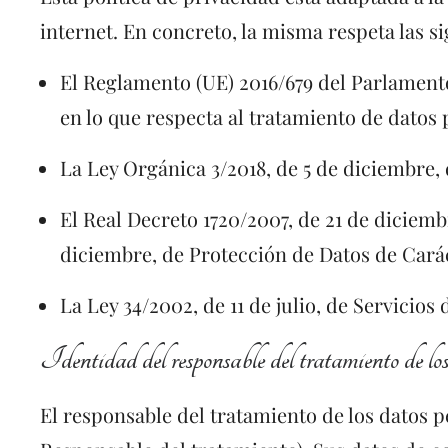
internet. En concreto, la misma respeta las s
El Reglamento (UE) 2016/679 del Parlamento 
en lo que respecta al tratamiento de datos p
La Ley Orgánica 3/2018, de 5 de diciembre,
El Real Decreto 1720/2007, de 21 de diciemb
diciembre, de Protección de Datos de Car
La Ley 34/2002, de 11 de julio, de Servicio
Identidad del responsable del tratamiento de los
El responsable del tratamiento de los datos pe