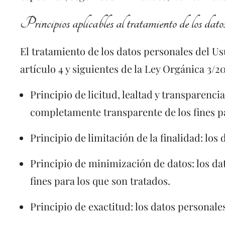
Principios aplicables al tratamiento de los dato
El tratamiento de los datos personales del Us
artículo 4 y siguientes de la Ley Orgánica 3/2
Principio de licitud, lealtad y transparen
completamente transparente de los fines pa
Principio de limitación de la finalidad: los
Principio de minimización de datos: los da
fines para los que son tratados.
Principio de exactitud: los datos personale